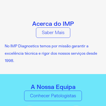
Acerca do IMP
Saber Mais
No IMP Diagnostics temos por missão garantir a
excelência técnica e rigor dos nossos serviços desde
1998.
A Nossa Equipa
Conhecer Patologistas