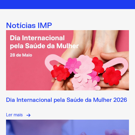
Notícias IMP
Dia Internacional pela Saúde da Mulher 2026
Ler mais