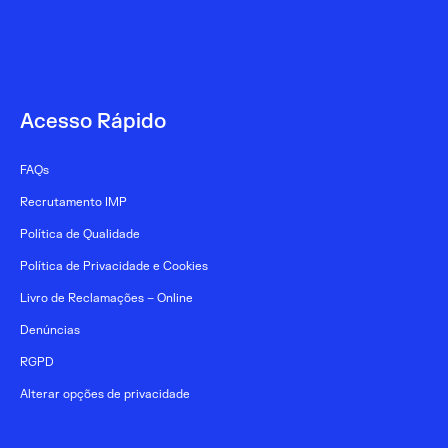
Acesso Rápido
FAQs
Recrutamento IMP
Política de Qualidade
Política de Privacidade e Cookies
Livro de Reclamações – Online
Denúncias
RGPD
Alterar opções de privacidade