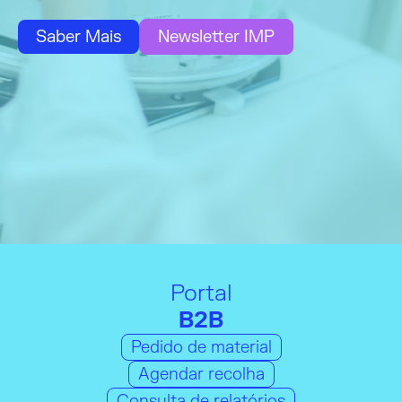
Saber Mais
Newsletter IMP
Portal
B2B
Pedido de material
Agendar recolha
Consulta de relatórios