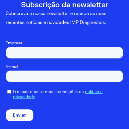
Subscrição da newsletter
Subscreva a nossa newsletter e receba as mais
recentes notícias e novidades IMP Diagnostics.