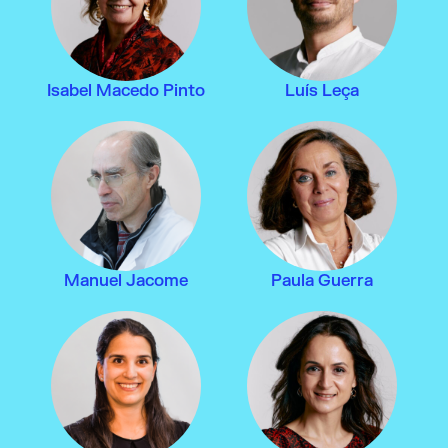
Isabel Macedo Pinto
Luís Leça
Manuel Jacome
Paula Guerra