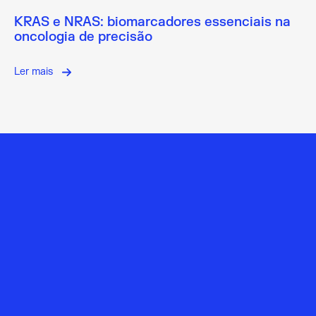
KRAS e NRAS: biomarcadores essenciais na
oncologia de precisão
Ler mais