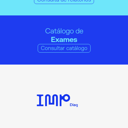
Catálogo de
Exames
Consultar catálogo