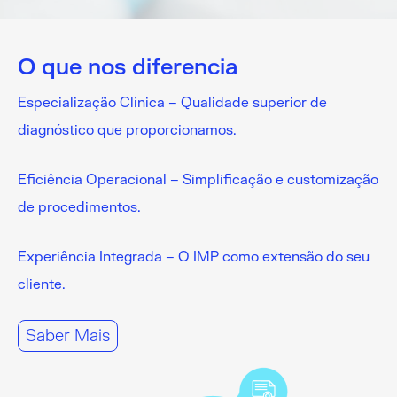
O que nos diferencia
Especialização Clínica – Qualidade superior de
diagnóstico que proporcionamos.
Eficiência Operacional – Simplificação e customização
de procedimentos.
Experiência Integrada – O IMP como extensão do seu
cliente.
Saber Mais