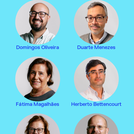
Domingos Oliveira
Duarte Menezes
Fátima Magalhães
Herberto Bettencourt