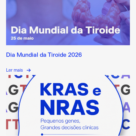
Dia Mundial da Tiroide 2026
Ler mais