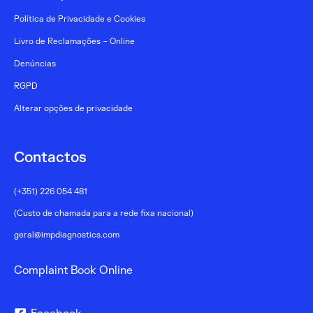
Política de Privacidade e Cookies
Livro de Reclamações – Online
Denúncias
RGPD
Alterar opções de privacidade
Contactos
(+351) 226 054 481
(Custo de chamada para a rede fixa nacional)
geral@impdiagnostics.com
Complaint Book Online