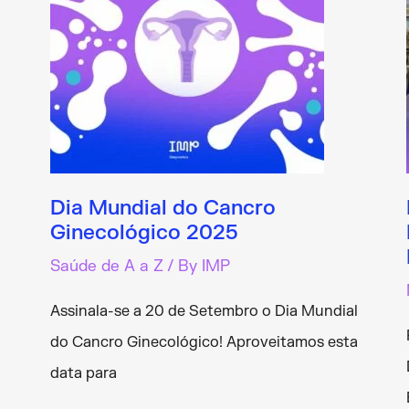
Dia Mundial do Cancro
Ginecológico 2025
Saúde de A a Z
/ By
IMP
Assinala-se a 20 de Setembro o Dia Mundial
do Cancro Ginecológico! Aproveitamos esta
data para