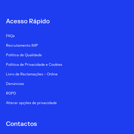
Acesso Rápido
FAQs
Recrutamento IMP
Política de Qualidade
Política de Privacidade e Cookies
Livro de Reclamações – Online
Denúncias
RGPD
Alterar opções de privacidade
Contactos