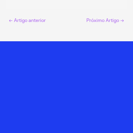
←
Artigo anterior
Próximo Artigo
→