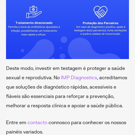
Deste modo, investir em testagem é proteger a saúde
sexual e reprodutiva. No
IMP Diagnostics
, acreditamos
que soluções de diagnóstico rápidas, acessíveis e
fiáveis são essenciais para reforçar a prevenção,
melhorar a resposta clínica e apoiar a saúde pública.
Entre em
contacto
connosco para conhecer os nossos
painéis variados.