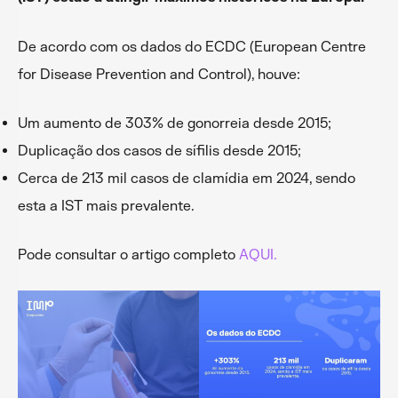
De acordo com os dados do ECDC (European Centre
for Disease Prevention and Control), houve:
Um aumento de 303% de gonorreia desde 2015;
Duplicação dos casos de sífilis desde 2015;
Cerca de 213 mil casos de clamídia em 2024, sendo
esta a IST mais prevalente.
Pode consultar o artigo completo
AQUI.