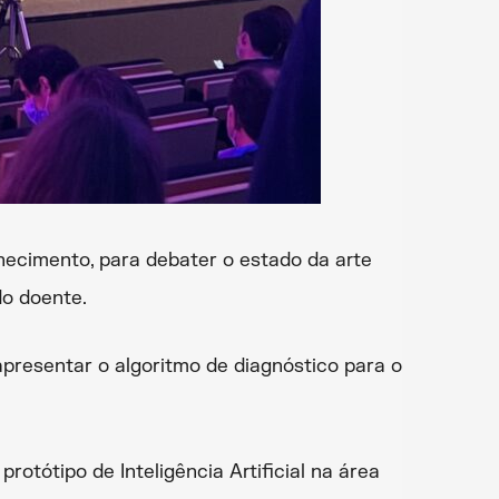
hecimento, para debater o estado da arte
do doente.
presentar o algoritmo de diagnóstico para o
otótipo de Inteligência Artificial na área