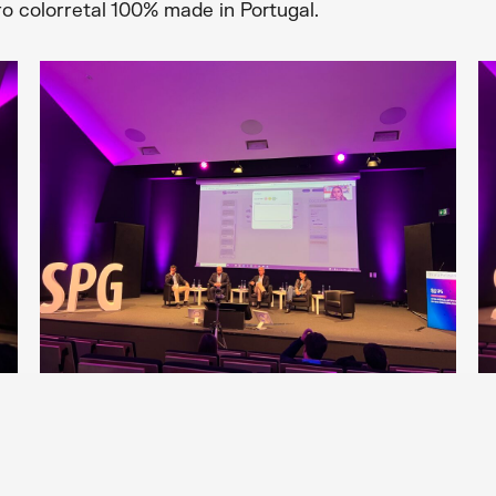
o colorretal 100% made in Portugal.