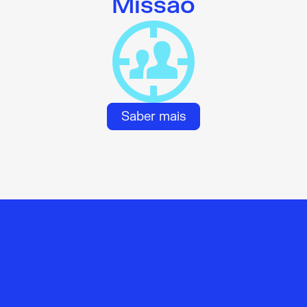
Missão
Saber mais