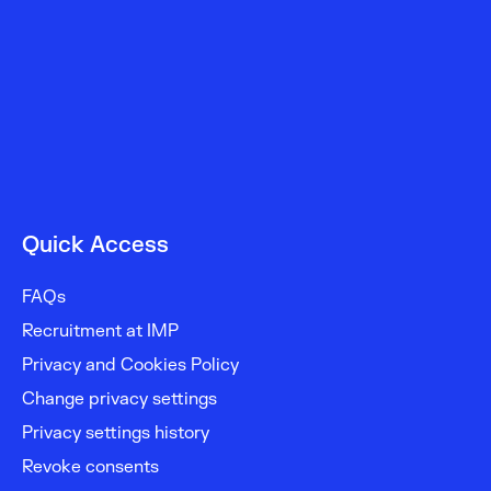
Quick Access
FAQs
Recruitment at IMP
Privacy and Cookies Policy
Change privacy settings
Privacy settings history
Revoke consents