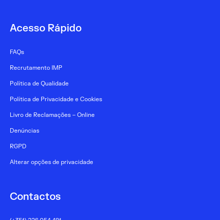
Acesso Rápido
FAQs
Recrutamento IMP
Política de Qualidade
Política de Privacidade e Cookies
Livro de Reclamações – Online
Denúncias
RGPD
Alterar opções de privacidade
Contactos