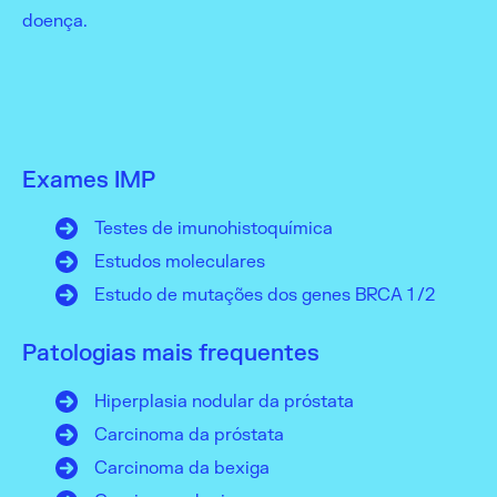
doença.
Exames IMP
Testes de imunohistoquímica
Estudos moleculares
Estudo de mutações dos genes BRCA 1 /2
Patologias mais frequentes
Hiperplasia nodular da próstata
Carcinoma da próstata
Carcinoma da bexiga