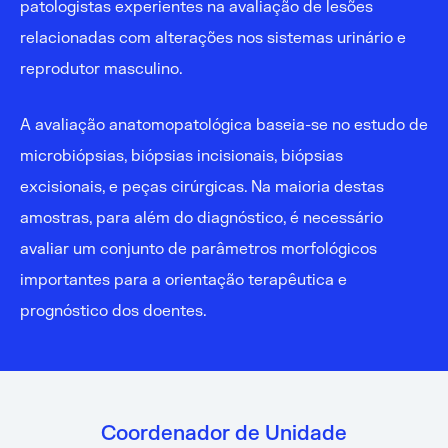
patologistas experientes na avaliação de lesões
relacionadas com alterações nos sistemas urinário e
reprodutor masculino.
A avaliação anatomopatológica baseia-se no estudo de
microbiópsias, biópsias incisionais, biópsias
excisionais, e peças cirúrgicas. Na maioria destas
amostras, para além do diagnóstico, é necessário
avaliar um conjunto de parâmetros morfológicos
importantes para a orientação terapêutica e
prognóstico dos doentes.
Coordenador de Unidade