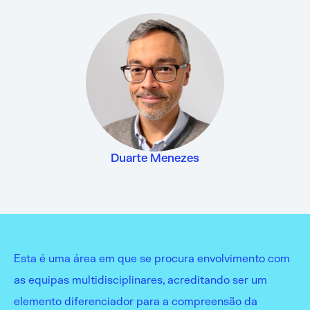
Duarte Menezes
Esta é uma área em que se procura envolvimento com
as equipas multidisciplinares, acreditando ser um
elemento diferenciador para a compreensão da