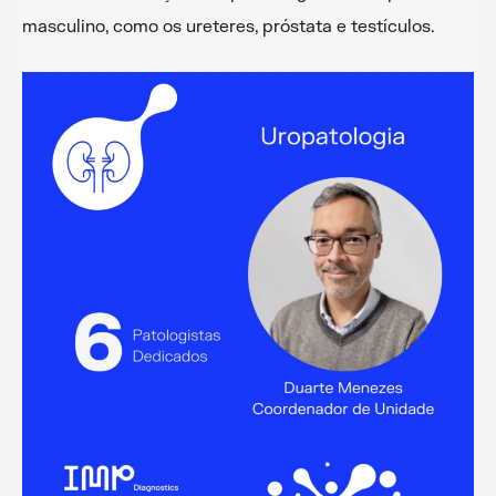
masculino, como os ureteres, próstata e testículos.