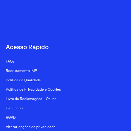
Acesso Rápido
FAQs
Recrutamento IMP
Política de Qualidade
Política de Privacidade e Cookies
Livro de Reclamações – Online
Denúncias
RGPD
Alterar opções de privacidade