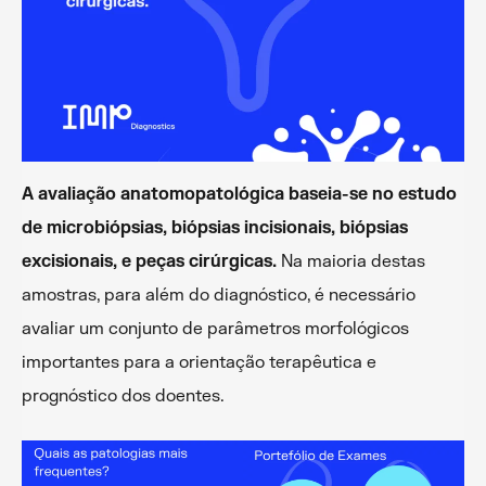
A avaliação anatomopatológica baseia-se no estudo
de microbiópsias, biópsias incisionais, biópsias
excisionais, e peças cirúrgicas.
Na maioria destas
amostras, para além do diagnóstico, é necessário
avaliar um conjunto de parâmetros morfológicos
importantes para a orientação terapêutica e
prognóstico dos doentes.