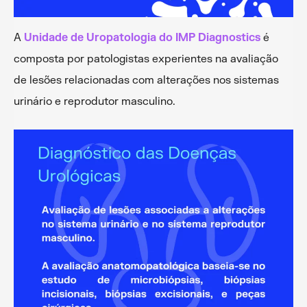
A
Unidade de Uropatologia do IMP Diagnostics
é
composta por patologistas experientes na avaliação
de lesões relacionadas com alterações nos sistemas
urinário e reprodutor masculino.