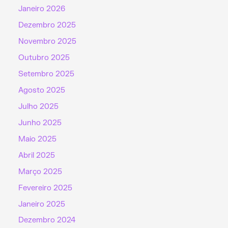
Janeiro 2026
Dezembro 2025
Novembro 2025
Outubro 2025
Setembro 2025
Agosto 2025
Julho 2025
Junho 2025
Maio 2025
Abril 2025
Março 2025
Fevereiro 2025
Janeiro 2025
Dezembro 2024