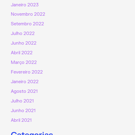
Janeiro 2023
Novembro 2022
Setembro 2022
Julho 2022
Junho 2022
Abril 2022
Março 2022
Fevereiro 2022
Janeiro 2022
Agosto 2021
Julho 2021
Junho 2021
Abril 2021