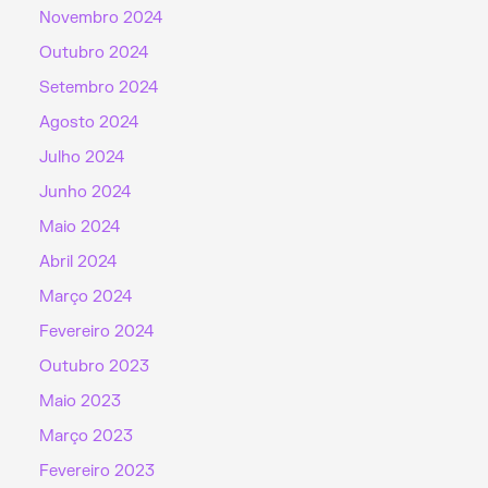
Novembro 2024
Outubro 2024
Setembro 2024
Agosto 2024
Julho 2024
Junho 2024
Maio 2024
Abril 2024
Março 2024
Fevereiro 2024
Outubro 2023
Maio 2023
Março 2023
Fevereiro 2023