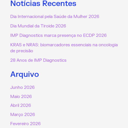
Notícias Recentes
Dia Internacional pela Saúde da Mulher 2026
Dia Mundial da Tiroide 2026
IMP Diagnostics marca presença no ECDP 2026
KRAS e NRAS: biomarcadores essenciais na oncologia
de precisão
28 Anos de IMP Diagnostics
Arquivo
Junho 2026
Maio 2026
Abril 2026
Março 2026
Fevereiro 2026