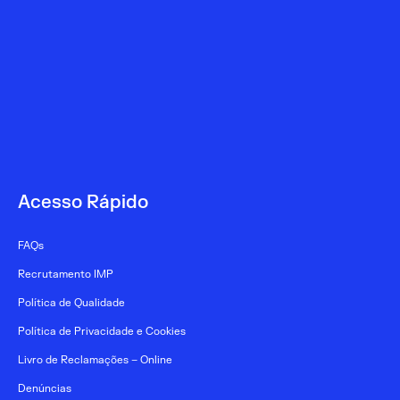
Acesso Rápido
FAQs
Recrutamento IMP
Política de Qualidade
Política de Privacidade e Cookies
Livro de Reclamações – Online
Denúncias