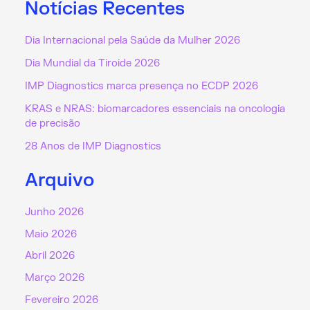
Notícias Recentes
Dia Internacional pela Saúde da Mulher 2026
Dia Mundial da Tiroide 2026
IMP Diagnostics marca presença no ECDP 2026
KRAS e NRAS: biomarcadores essenciais na oncologia
de precisão
28 Anos de IMP Diagnostics
Arquivo
Junho 2026
Maio 2026
Abril 2026
Março 2026
Fevereiro 2026