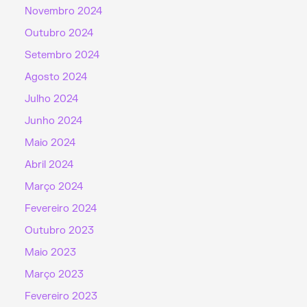
Novembro 2024
Outubro 2024
Setembro 2024
Agosto 2024
Julho 2024
Junho 2024
Maio 2024
Abril 2024
Março 2024
Fevereiro 2024
Outubro 2023
Maio 2023
Março 2023
Fevereiro 2023