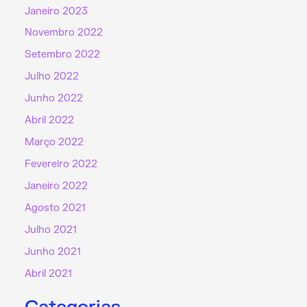
Janeiro 2023
Novembro 2022
Setembro 2022
Julho 2022
Junho 2022
Abril 2022
Março 2022
Fevereiro 2022
Janeiro 2022
Agosto 2021
Julho 2021
Junho 2021
Abril 2021