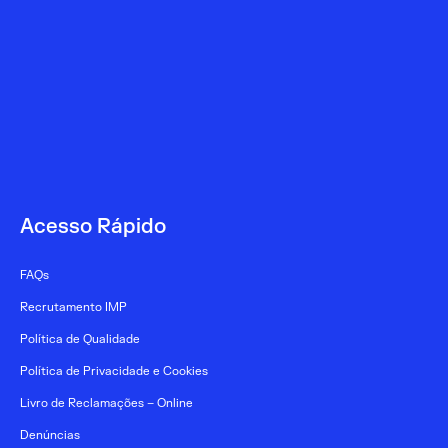
Acesso Rápido
FAQs
Recrutamento IMP
Política de Qualidade
Política de Privacidade e Cookies
Livro de Reclamações – Online
Denúncias