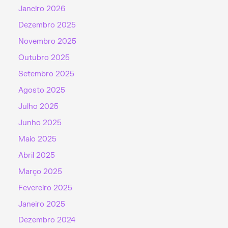
Janeiro 2026
Dezembro 2025
Novembro 2025
Outubro 2025
Setembro 2025
Agosto 2025
Julho 2025
Junho 2025
Maio 2025
Abril 2025
Março 2025
Fevereiro 2025
Janeiro 2025
Dezembro 2024